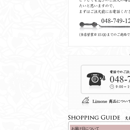
お届け日について