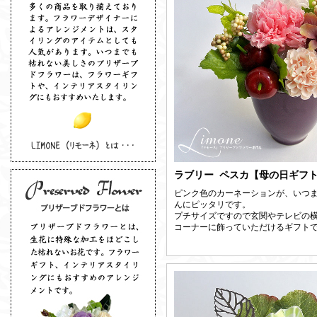
ラブリー ペスカ【母の日ギフ
ピンク色のカーネーションが、いつ
んにピッタリです。
プチサイズですので玄関やテレビの
コーナーに飾っていただけるギフト