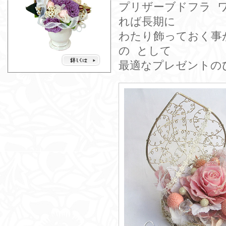
プリザーブドフラ 
れば長期に
わたり飾っておく事
の として
最適なプレゼントの