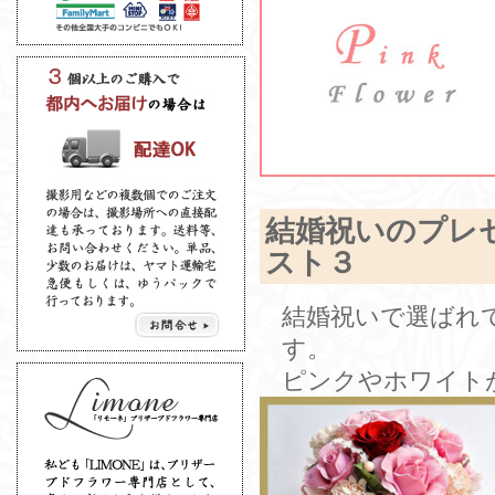
結婚祝いのプレ
スト３
結婚祝いで選ばれ
す。
ピンクやホワイト