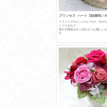
プリンセス ハート【結婚祝い
リリメリアのピンクのバラが、白や
くつつまれて。
思わず微笑みがこぼれそうな優しい
す。