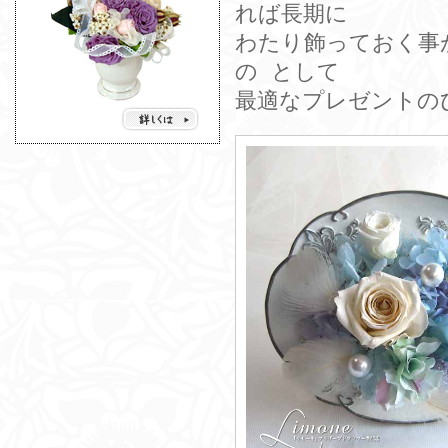
れば長期に
わたり飾っておく事
の として
最適なプレゼントの