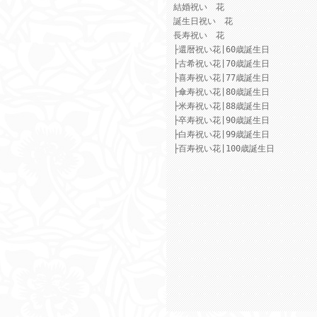
結婚祝い 花
誕生日祝い 花
長寿祝い 花
├還暦祝い花|60歳誕生日
├古希祝い花|70歳誕生日
├喜寿祝い花|77歳誕生日
├傘寿祝い花|80歳誕生日
├米寿祝い花|88歳誕生日
├卒寿祝い花|90歳誕生日
├白寿祝い花|99歳誕生日
├百寿祝い花|100歳誕生日