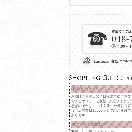
お届け日について
お届けご希望日の７日前までにご注文
できるかぎり、ご要望にお答えしたい
急ぎの場合は、ご注文前に一度お電話
（当店営業日15:00頃までのご連絡
あります）
お届け時間帯について
下記よりお選びいただけます。