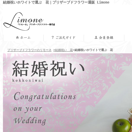
結婚祝いホワイトで選ぶ 花｜プリザーブドフラワー通販 Limone
プリザーブドフラワーのリモーネ
>結婚祝い 花
>
結婚祝いホワイトで選ぶ 花