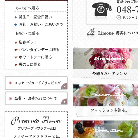
誕生日・記念日祝い
お礼・お祝い・ごあいさつ
迎春ギフト
バレンタインデーに贈る
ホワイトデーに贈る
母の日に贈る