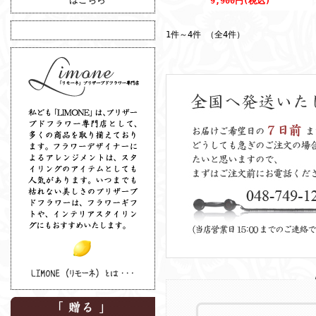
9,900円(税込)
1件～4件 （全4件）