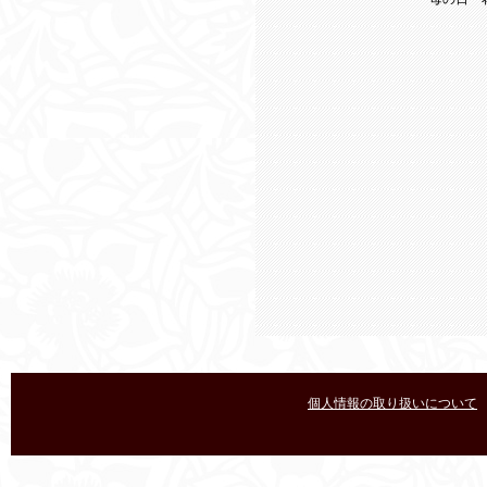
個人情報の取り扱いについて