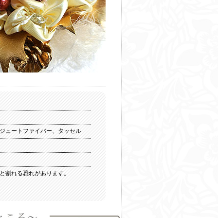
ジュートファイバー、タッセル
と割れる恐れがあります。