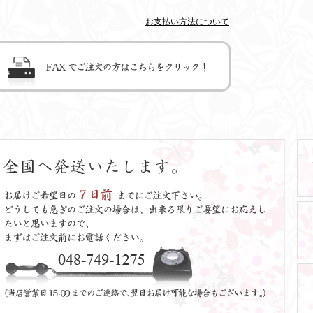
お支払い方法について