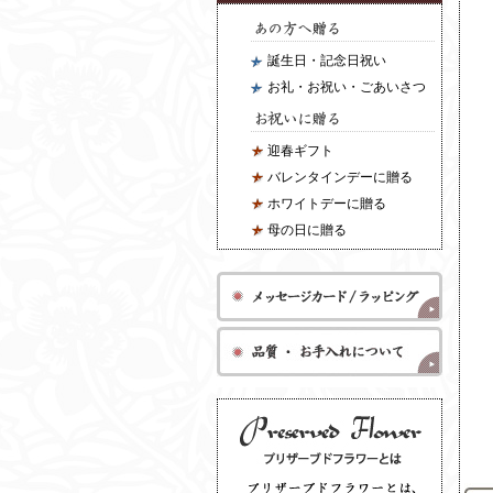
誕生日・記念日祝い
お礼・お祝い・ごあいさつ
迎春ギフト
バレンタインデーに贈る
ホワイトデーに贈る
母の日に贈る