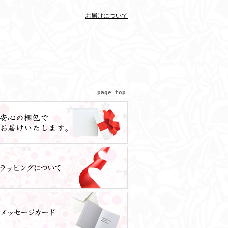
お届けについて
page top