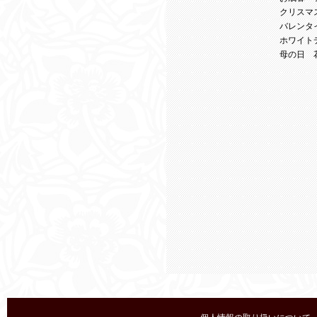
クリスマ
バレンタ
ホワイト
母の日 