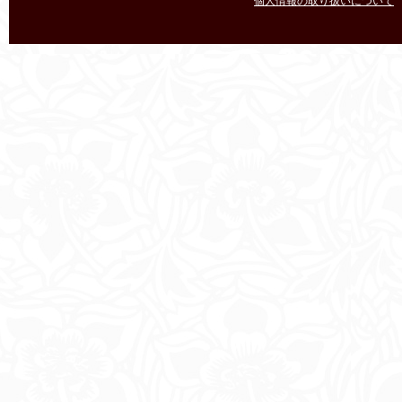
個人情報の取り扱いについて